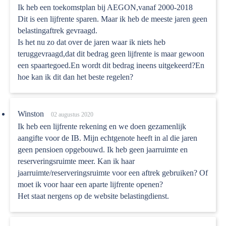
Ik heb een toekomstplan bij AEGON,vanaf 2000-2018
Dit is een lijfrente sparen. Maar ik heb de meeste jaren geen
belastingaftrek gevraagd.
Is het nu zo dat over de jaren waar ik niets heb
teruggevraagd,dat dit bedrag geen lijfrente is maar gewoon
een spaartegoed.En wordt dit bedrag ineens uitgekeerd?En
hoe kan ik dit dan het beste regelen?
Winston
02 augustus 2020
Ik heb een lijfrente rekening en we doen gezamenlijk
aangifte voor de IB. Mijn echtgenote heeft in al die jaren
geen pensioen opgebouwd. Ik heb geen jaarruimte en
reserveringsruimte meer. Kan ik haar
jaarruimte/reserveringsruimte voor een aftrek gebruiken? Of
moet ik voor haar een aparte lijfrente openen?
Het staat nergens op de website belastingdienst.