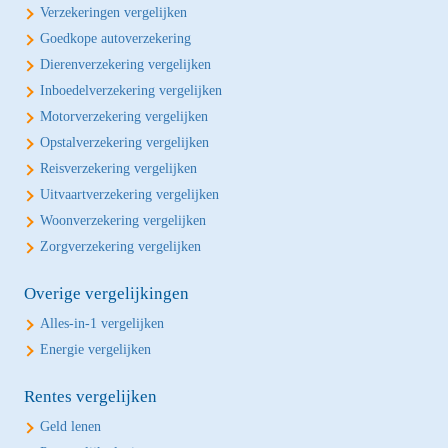
Verzekeringen vergelijken
Goedkope autoverzekering
Dierenverzekering vergelijken
Inboedelverzekering vergelijken
Motorverzekering vergelijken
Opstalverzekering vergelijken
Reisverzekering vergelijken
Uitvaartverzekering vergelijken
Woonverzekering vergelijken
Zorgverzekering vergelijken
Overige vergelijkingen
Alles-in-1 vergelijken
Energie vergelijken
Rentes vergelijken
Geld lenen