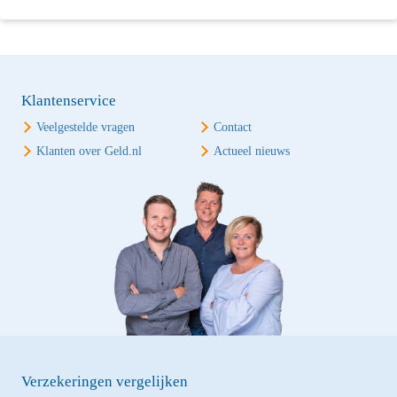
Klantenservice
Veelgestelde vragen
Contact
Klanten over Geld.nl
Actueel nieuws
Verzekeringen vergelijken