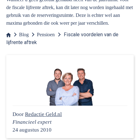
de fiscale lijfrente aftrek, kan dit later nog worden ingehaald met
gebruik van de reserveringsruimte. Deze is echter wel aan
maxima gebonden die ook weer per jaar verschillen.
Fiscale voordelen van de
Blog
Pensioen
lijfrente aftrek
Door
Redactie Geld.nl
Financieel expert
24 augustus 2010