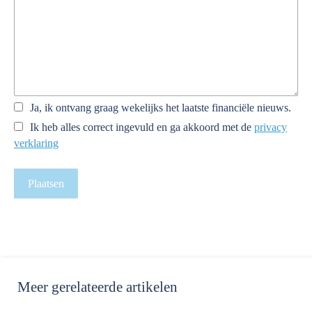
Ja, ik ontvang graag wekelijks het laatste financiële nieuws.
Ik heb alles correct ingevuld en ga akkoord met de
privacy
verklaring
Plaatsen
Meer
gerelateerde artikelen