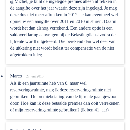
@Michel, je kunt de ingelegde premies alleen aftrekken in
de aangifte over het jaar waarin deze zijn ingelegd. Je mag
deze dus niet meer aftrekken in 2012. Je kan eventueel wel
opnieuw een aangifte over 2011 en 2010 in sturen. Daarin
wordt het dan alsnog verrekend. Een andere optie is een
saldoverklaring aanvragen bij de Belastingdienst zodra de
lijfrente wordt uitgekeerd. Die berekend dan wel deel van
de uitkering niet wordt belast ter compensatie van de niet
afgetrokken inleg.
Marco
27 juni 2013
Als ik een jaarruimte heb van 0, maar wel
reserveringsruimte, mag ik deze reserveringsruimte niet
gebruiken. De premiebetaling van de lijfrente gaat gewoon
door. Hoe kan ik deze betaalde premies dan ooit verrekenen
of mijn reserveringsruimte gebruiken? (ik ben 41 jaar)