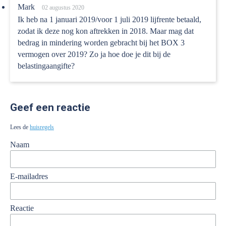
Mark
02 augustus 2020
Ik heb na 1 januari 2019/voor 1 juli 2019 lijfrente betaald,
zodat ik deze nog kon aftrekken in 2018. Maar mag dat
bedrag in mindering worden gebracht bij het BOX 3
vermogen over 2019? Zo ja hoe doe je dit bij de
belastingaangifte?
Geef een reactie
Lees de
huisregels
Naam
E-mailadres
Reactie