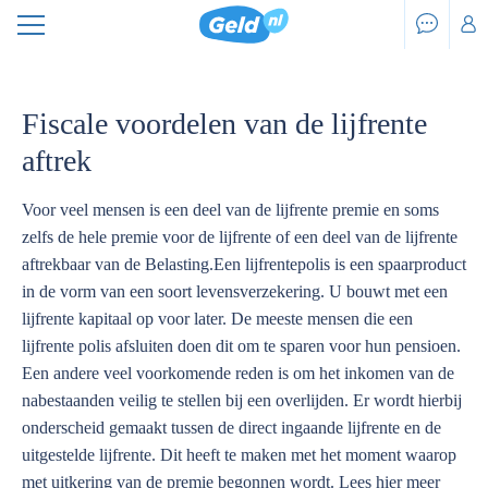
Fiscale voordelen van de lijfrente
aftrek
Voor veel mensen is een deel van de lijfrente premie en soms
zelfs de hele premie voor de lijfrente of een deel van de lijfrente
aftrekbaar van de Belasting.Een lijfrentepolis is een spaarproduct
in de vorm van een soort levensverzekering. U bouwt met een
lijfrente kapitaal op voor later. De meeste mensen die een
lijfrente polis afsluiten doen dit om te sparen voor hun pensioen.
Een andere veel voorkomende reden is om het inkomen van de
nabestaanden veilig te stellen bij een overlijden. Er wordt hierbij
onderscheid gemaakt tussen de direct ingaande lijfrente en de
uitgestelde lijfrente. Dit heeft te maken met het moment waarop
met uitkering van de premie begonnen wordt. Lees hier meer