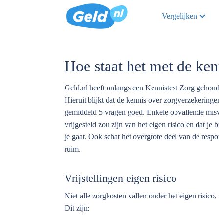
Vergelijken
Hoe staat het met de ke
Geld.nl heeft onlangs een Kennistest Zorg gehou
Hieruit blijkt dat de kennis over zorgverzekerin
gemiddeld 5 vragen goed. Enkele opvallende mis
vrijgesteld zou zijn van het eigen risico en dat je
je gaat. Ook schat het overgrote deel van de resp
ruim.
Vrijstellingen eigen risico
Niet alle zorgkosten vallen onder het eigen risico
Dit zijn: