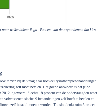
en naar welke dokter ik ga –Procent van de respondenten dat kiest
g
ook te zien bij de vraag naar hoeveel fysiotherapiebehandelingen
erzekering zelf moet betalen. Het goede antwoord is dat je de
 in 2012 ingevoerd. Slechts 18 procent van de ondervraagden weet
en volwassenen slechts 9 behandelingen zelf hoeft te betalen en
lingen zelf betaald moeten worden. Tot slot denkt ruim 3 procent