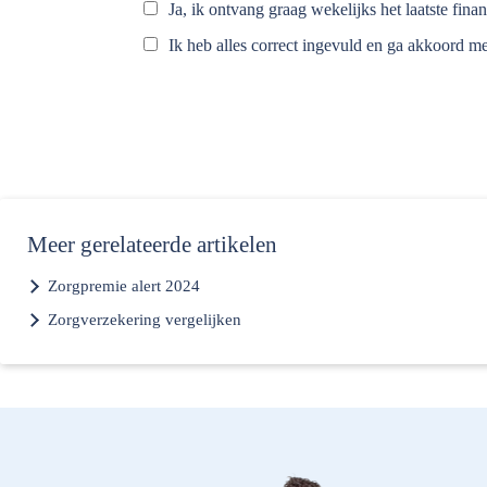
Ja, ik ontvang graag wekelijks het laatste fina
Ik heb alles correct ingevuld en ga akkoord m
Meer
gerelateerde artikelen
Zorgpremie alert 2024
Zorgverzekering vergelijken