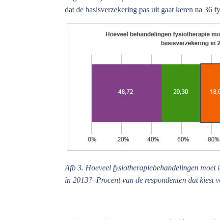
dat de basisverzekering pas uit gaat keren na 36 
Afb 3. Hoeveel fysiotherapiebehandelingen moet i
in 2013?–Procent van de respondenten dat kiest v