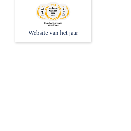
Website van het jaar