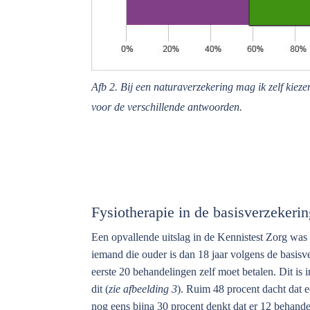
Afb 2. Bij een naturaverzekering mag ik zelf kiez
voor de verschillende antwoorden.
Fysiotherapie in de basisverzekerin
Een opvallende uitslag in de Kennistest Zorg was 
iemand die ouder is dan 18 jaar volgens de basisv
eerste 20 behandelingen zelf moet betalen. Dit is
dit (
zie afbeelding 3
). Ruim 48 procent dacht dat e
nog eens bijna 30 procent denkt dat er 12 behande