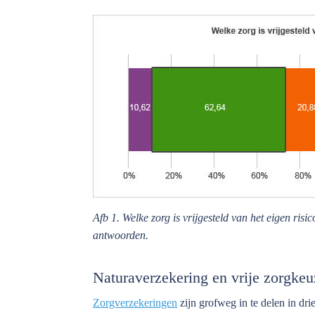
Afb 1. Welke zorg is vrijgesteld van het eigen ris
antwoorden.
Naturaverzekering en vrije zorgkeu
Zorgverzekeringen
zijn grofweg in te delen in dri