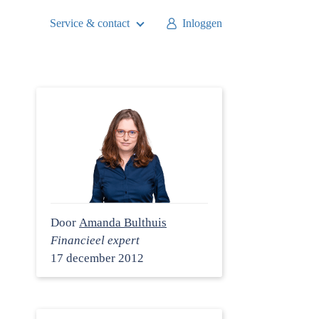
Service & contact
Inloggen
Door
Amanda Bulthuis
Financieel expert
17 december 2012