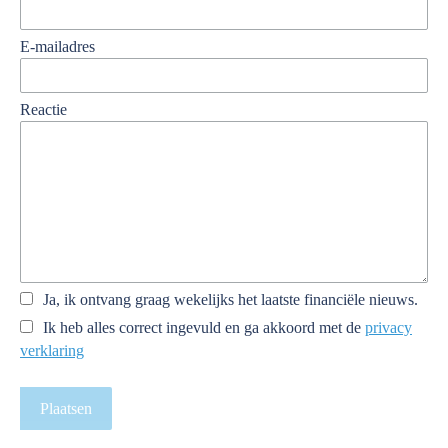
E-mailadres
Reactie
Ja, ik ontvang graag wekelijks het laatste financiële nieuws.
Ik heb alles correct ingevuld en ga akkoord met de
privacy
verklaring
Plaatsen