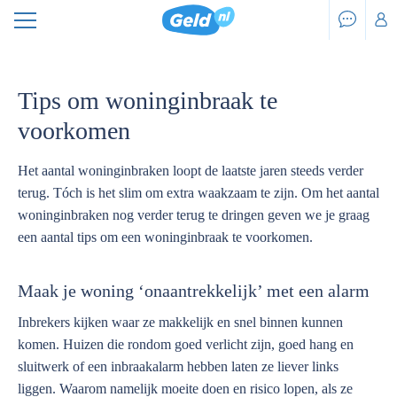
Tips om woninginbraak te
voorkomen
Het aantal woninginbraken loopt de laatste jaren steeds verder
terug. Tóch is het slim om extra waakzaam te zijn. Om het aantal
woninginbraken nog verder terug te dringen geven we je graag
een aantal tips om een woninginbraak te voorkomen.
Maak je woning ‘onaantrekkelijk’ met een alarm
Inbrekers kijken waar ze makkelijk en snel binnen kunnen
komen. Huizen die rondom goed verlicht zijn, goed hang en
sluitwerk of een inbraakalarm hebben laten ze liever links
liggen. Waarom namelijk moeite doen en risico lopen, als ze