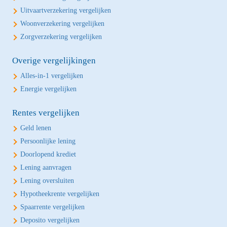
Uitvaartverzekering vergelijken
Woonverzekering vergelijken
Zorgverzekering vergelijken
Overige vergelijkingen
Alles-in-1 vergelijken
Energie vergelijken
Rentes vergelijken
Geld lenen
Persoonlijke lening
Doorlopend krediet
Lening aanvragen
Lening oversluiten
Hypotheekrente vergelijken
Spaarrente vergelijken
Deposito vergelijken