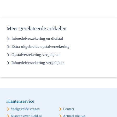
Meer
gerelateerde artikelen
Inboedelverzekering en diefstal
Extra uitgebreide opstalverzekering
Opstalverzekering vergelijken
Inboedelverzekering vergelijken
Klantenservice
Veelgestelde vragen
Contact
Klanten over Geld.nl
Actueel nieuws