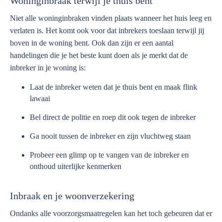
Woninginbraak terwijl je thuis bent
Niet alle woninginbraken vinden plaats wanneer het huis leeg en
verlaten is. Het komt ook voor dat inbrekers toeslaan terwijl jij
boven in de woning bent. Ook dan zijn er een aantal
handelingen die je het beste kunt doen als je merkt dat de
inbreker in je woning is:
Laat de inbreker weten dat je thuis bent en maak flink
lawaai
Bel direct de politie en roep dit ook tegen de inbreker
Ga nooit tussen de inbreker en zijn vluchtweg staan
Probeer een glimp op te vangen van de inbreker en
onthoud uiterlijke kenmerken
Inbraak en je woonverzekering
Ondanks alle voorzorgsmaatregelen kan het toch gebeuren dat er