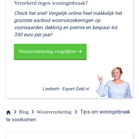
Verzekerd tegen woninginbraak?
Check het snel! Vergelijk online heel makkelijk het
grootste aanbod woonverzekeringen op
voorwaarden, dekking en premie en bespaar tot
350 euro per jaar!
Woonverzekering vergelijken
Tips om woninginbraak
Blog
Woonverzekering
te voorkomen