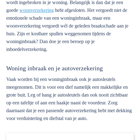
wordt ingebroken in je woning. Belangrijk is dan dat je een
goede
woonverzekering
hebt afgesloten. Het vergoedt niet de
emotionele schade van een woninginbraak, maar een
woonverzekering vergoedt wél de geleden braakschade aan je
huis. Zijn er kostbare spullen weggenomen tijdens de
woninginbraak? Dan doe je een beroep op je
inboedelverzekering.
Woning inbraak en je autoverzekering
Vaak worden bij een woninginbraak ook je autosleutels
meegenomen. Dit is voor een dief namelijk een makkelijke en
grote buit. Leg of hang je autosleutels dan ook nooit zichtbaar
op een tafeltje of aan een haakje naast de voordeur. Zorg
daarnaast dat je een passende autoverzekering hebt met dekking
voor verduistering en diefstal van je auto.