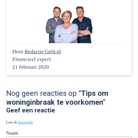
Door
Redactie Geld.nl
Financieel expert
21 februari 2020
Nog geen reacties op
"Tips om
woninginbraak te voorkomen"
Geef een reactie
Lees de
huisregels
Naam