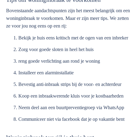
Bovenstaande aandachtspunten zijn het meest belangrijk om een
woninginbraak te voorkomen. Maar er zijn meer tips. We zetten
ze voor jou nog eens op een rij:
Bekijk je huis eens kritisch met de ogen van een inbreker
Zorg voor goede sloten in heel het huis
reng goede verlichting aan rond je woning
Installeer een alarminstallatie
Bevestig anti-inbraak strips bij de voor- en achterdeur
Koop een inbraakwerende kluis voor je kostbaarheden
Neem deel aan een buurtpreventiegroep via WhatsApp
Communiceer niet via facebook dat je op vakantie bent