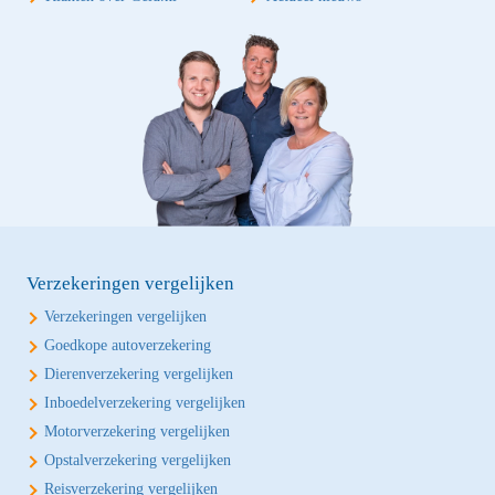
Verzekeringen vergelijken
Verzekeringen vergelijken
Goedkope autoverzekering
Dierenverzekering vergelijken
Inboedelverzekering vergelijken
Motorverzekering vergelijken
Opstalverzekering vergelijken
Reisverzekering vergelijken