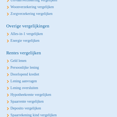
Uitvaartverzekering vergelijken
Woonverzekering vergelijken
Zorgverzekering vergelijken
Overige vergelijkingen
Alles-in-1 vergelijken
Energie vergelijken
Rentes vergelijken
Geld lenen
Persoonlijke lening
Doorlopend krediet
Lening aanvragen
Lening oversluiten
Hypotheekrente vergelijken
Spaarrente vergelijken
Deposito vergelijken
Spaarrekening kind vergelijken