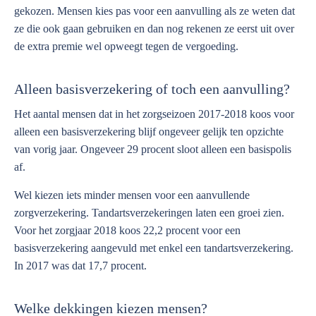
gekozen. Mensen kies pas voor een aanvulling als ze weten dat
ze die ook gaan gebruiken en dan nog rekenen ze eerst uit over
de extra premie wel opweegt tegen de vergoeding.
Alleen basisverzekering of toch een aanvulling?
Het aantal mensen dat in het zorgseizoen 2017-2018 koos voor
alleen een basisverzekering blijf ongeveer gelijk ten opzichte
van vorig jaar. Ongeveer 29 procent sloot alleen een basispolis
af.
Wel kiezen iets minder mensen voor een aanvullende
zorgverzekering. Tandartsverzekeringen laten een groei zien.
Voor het zorgjaar 2018 koos 22,2 procent voor een
basisverzekering aangevuld met enkel een tandartsverzekering.
In 2017 was dat 17,7 procent.
Welke dekkingen kiezen mensen?