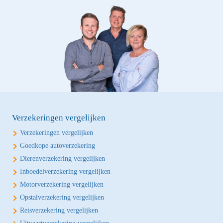
Verzekeringen vergelijken
Verzekeringen vergelijken
Goedkope autoverzekering
Dierenverzekering vergelijken
Inboedelverzekering vergelijken
Motorverzekering vergelijken
Opstalverzekering vergelijken
Reisverzekering vergelijken