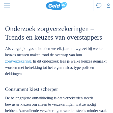
Onderzoek zorgverzekeringen –
Trends en keuzes van overstappers
Als vergelijkingssite houden we elk jaar nauwgezet bij welke
keuzes mensen maken rond de overstap van hun
zorgverzekering
. In dit onderzoek lees je welke keuzes gemaakt
worden met betrekking tot het eigen risico, type polis en
dekkingen.
Consument kiest scherper
De belangrijkste ontwikkeling is dat verzekerden steeds
bewuster kiezen om alleen te verzekeringen wat ze nodig
hebben. Aanvullende verzekeringen worden steeds minder vaak