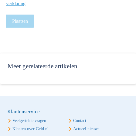
verklaring
Plaatsen
Meer
gerelateerde artikelen
Klantenservice
Veelgestelde vragen
Contact
Klanten over Geld.nl
Actueel nieuws