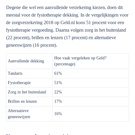
Degene die wel een aanvullende verzekering kiezen, doen dit
meestal voor de fysiotherapie dekking. In de vergelijkingen voor
de zorgverzekering 2018 op Geld.nl koos 51 procent voor een
fysiotherapie vergoeding. Daarna volgen zorg in het buitenland
(22 procent), brillen en lenzen (17 procent) en alternatieve
geneeswijzen (16 procent).
Hoe vaak vergeleken op Geld?
Aanvullende dekking
(percentage)
Tandarts
61%
Fysiotherapie
51%
Zorg in het buitenland
22%
Brillen en lenzen
17%
Alternatieve
16%
geneeswijzen