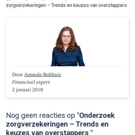
zorgverzekeringen – Trends en keuzes van overstappers
Door
Amanda Bulthuis
Financieel expert
2 januari 2018
Nog geen reacties op
"Onderzoek
zorgverzekeringen – Trends en
keuzes van overstappers "