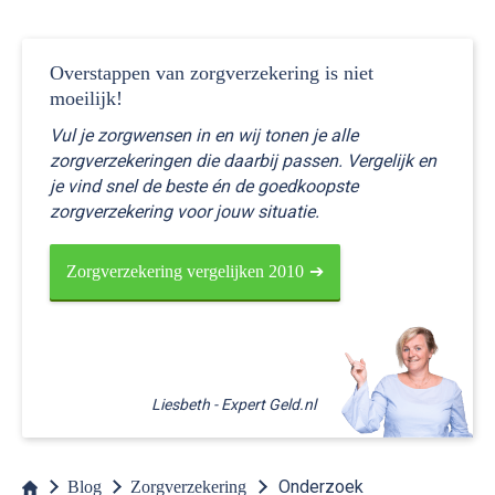
Overstappen van zorgverzekering is niet
moeilijk!
Vul je zorgwensen in en wij tonen je alle
zorgverzekeringen die daarbij passen. Vergelijk en
je vind snel de beste én de goedkoopste
zorgverzekering voor jouw situatie.
Zorgverzekering vergelijken 2010
Onderzoek
Blog
Zorgverzekering