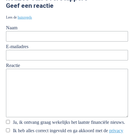
Geef een reactie
Lees de
huisregels
Naam
E-mailadres
Reactie
Ja, ik ontvang graag wekelijks het laatste financiële nieuws.
Ik heb alles correct ingevuld en ga akkoord met de
privacy