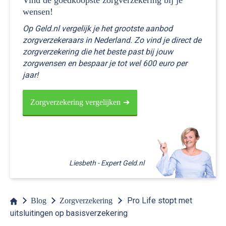
Vind de goedkoopste zorgverzekering bij je
wensen!
Op Geld.nl vergelijk je het grootste aanbod
zorgverzekeraars in Nederland. Zo vind je direct de
zorgverzekering die het beste past bij jouw
zorgwensen en bespaar je tot wel 600 euro per
jaar!
Zorgverzekering vergelijken
Pro Life stopt met
Blog
Zorgverzekering
uitsluitingen op basisverzekering