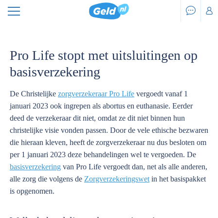
Pro Life stopt met uitsluitingen op
basisverzekering
De Christelijke
zorgverzekeraar Pro Life
vergoedt vanaf 1
januari 2023 ook ingrepen als abortus en euthanasie. Eerder
deed de verzekeraar dit niet, omdat ze dit niet binnen hun
christelijke visie vonden passen. Door de vele ethische bezwaren
die hieraan kleven, heeft de zorgverzekeraar nu dus besloten om
per 1 januari 2023 deze behandelingen wel te vergoeden. De
basisverzekering
van Pro Life vergoedt dan, net als alle anderen,
alle zorg die volgens de
Zorgverzekeringswet
in het basispakket
is opgenomen.