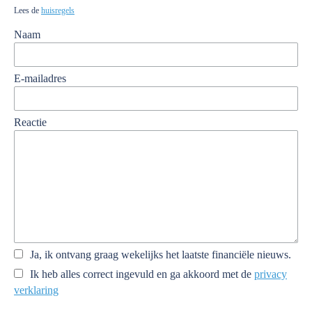
Lees de
huisregels
Naam
E-mailadres
Reactie
Ja, ik ontvang graag wekelijks het laatste financiële nieuws.
Ik heb alles correct ingevuld en ga akkoord met de
privacy
verklaring