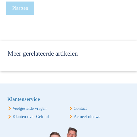
Plaatsen
Meer
gerelateerde artikelen
Klantenservice
Veelgestelde vragen
Contact
Klanten over Geld.nl
Actueel nieuws