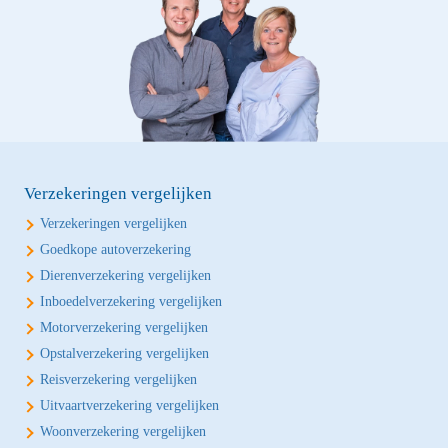
Verzekeringen vergelijken
Verzekeringen vergelijken
Goedkope autoverzekering
Dierenverzekering vergelijken
Inboedelverzekering vergelijken
Motorverzekering vergelijken
Opstalverzekering vergelijken
Reisverzekering vergelijken
Uitvaartverzekering vergelijken
Woonverzekering vergelijken