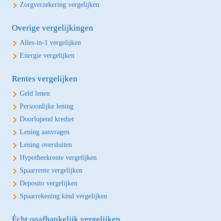
Zorgverzekering vergelijken
Overige vergelijkingen
Alles-in-1 vergelijken
Energie vergelijken
Rentes vergelijken
Geld lenen
Persoonlijke lening
Doorlopend krediet
Lening aanvragen
Lening oversluiten
Hypotheekrente vergelijken
Spaarrente vergelijken
Deposito vergelijken
Spaarrekening kind vergelijken
Écht onafhankelijk vergelijken