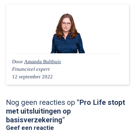
Door
Amanda Bulthuis
Financieel expert
12 september 2022
Nog geen reacties op
"Pro Life stopt
met uitsluitingen op
basisverzekering"
Geef een reactie