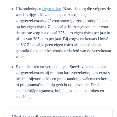
Uitzonderingen
eigen risico
. Naast de zorg die volgens de
wet is vrijgesteld van het eigen risico, mogen
zorgverzekeraars zelf voor sommige zorg korting bieden
op het eigen risico. Zo betaal je bij zorgverzekeraar voor
de meeste zorg maximaal 375 euro eigen risico per jaar in
plaats van 385 euro per jaar. Bij zorgverzekeraars Univé
en VGZ betaal je geen eigen risico als je medicijnen
gebruikt die onder het voorkeursbeleid van de verzekeraar
vallen.
Extra diensten en vergoedingen. Steeds vaker zie je dat
zorgverzekeraars bij een hun basisverzekering iets extra’s
bieden, bijvoorbeeld een gratis tandongevallenverzekering
of programma’s en hulp gericht op preventie. Denk aan
een leefstijlprogramma, hulp bij stoppen met roken en
coaching.