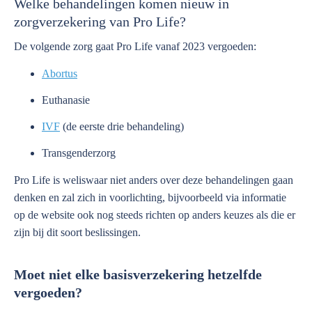
Welke behandelingen komen nieuw in
zorgverzekering van Pro Life?
De volgende zorg gaat Pro Life vanaf 2023 vergoeden:
Abortus
Euthanasie
IVF
(de eerste drie behandeling)
Transgenderzorg
Pro Life is weliswaar niet anders over deze behandelingen gaan
denken en zal zich in voorlichting, bijvoorbeeld via informatie
op de website ook nog steeds richten op anders keuzes als die er
zijn bij dit soort beslissingen.
Moet niet elke basisverzekering hetzelfde
vergoeden?